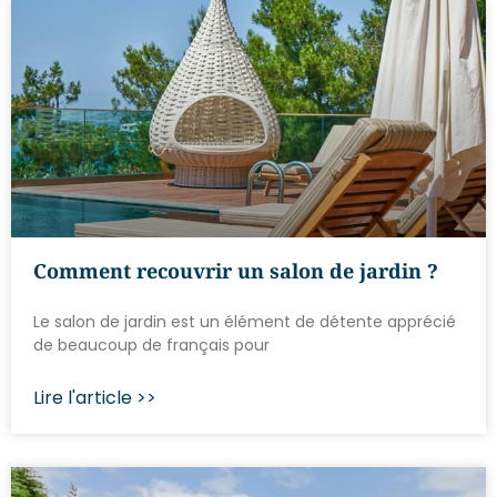
Comment recouvrir un salon de jardin ?
Le salon de jardin est un élément de détente apprécié
de beaucoup de français pour
Lire l'article >>