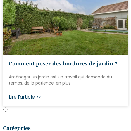
Comment poser des bordures de jardin ?
Aménager un jardin est un travail qui demande du
temps, de la patience, en plus
Lire l'article >>
Catégories