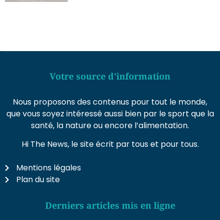
Votre source d'information
Nous proposons des contenus pour tout le monde,
que vous soyez intéressé aussi bien par le sport que la
santé, la nature ou encore l’alimentation.
Hi The News, le site écrit par tous et pour tous.
Mentions légales
Plan du site
Derniers articles mis en ligne