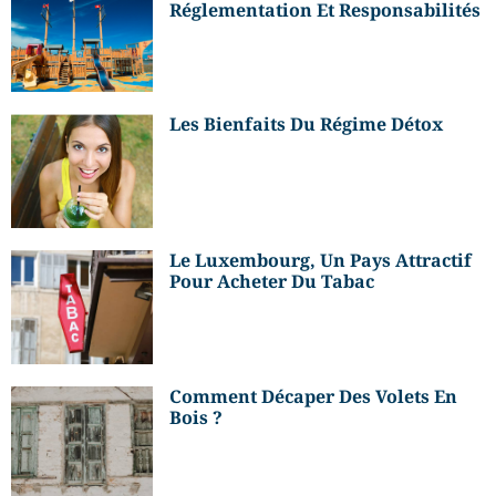
Réglementation Et Responsabilités
Les Bienfaits Du Régime Détox
Le Luxembourg, Un Pays Attractif
Pour Acheter Du Tabac
Comment Décaper Des Volets En
Bois ?