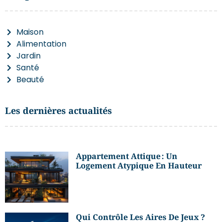
Maison
Alimentation
Jardin
Santé
Beauté
Les dernières actualités
Appartement Attique : Un
Logement Atypique En Hauteur
Qui Contrôle Les Aires De Jeux ?