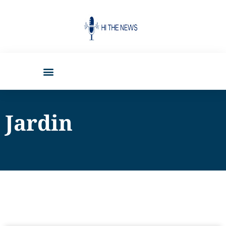
Jardin