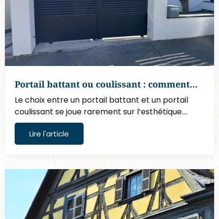
Portail battant ou coulissant : comment…
Le choix entre un portail battant et un portail
coulissant se joue rarement sur l’esthétique.…
Lire l'article