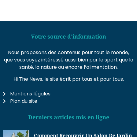
Votre source d'information
Nous proposons des contenus pour tout le monde,
que vous soyez intéressé aussi bien par le sport que la
santé, la nature ou encore l’alimentation.
Hi The News, le site écrit par tous et pour tous.
Mentions légales
Plan du site
Derniers articles mis en ligne
Comment Recouvrir Un Salon De Jardin