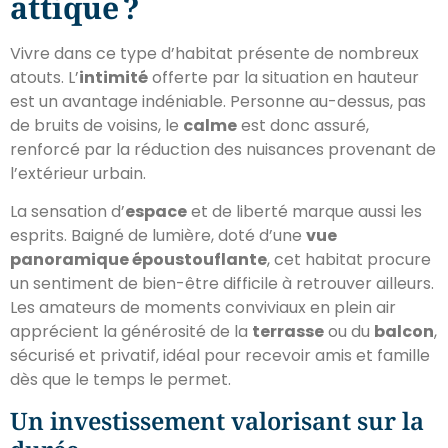
attique ?
Vivre dans ce type d’habitat présente de nombreux
atouts. L’
intimité
offerte par la situation en hauteur
est un avantage indéniable. Personne au-dessus, pas
de bruits de voisins, le
calme
est donc assuré,
renforcé par la réduction des nuisances provenant de
l’extérieur urbain.
La sensation d’
espace
et de liberté marque aussi les
esprits. Baigné de lumière, doté d’une
vue
panoramique époustouflante
, cet habitat procure
un sentiment de bien-être difficile à retrouver ailleurs.
Les amateurs de moments conviviaux en plein air
apprécient la générosité de la
terrasse
ou du
balcon
,
sécurisé et privatif, idéal pour recevoir amis et famille
dès que le temps le permet.
Un investissement valorisant sur la