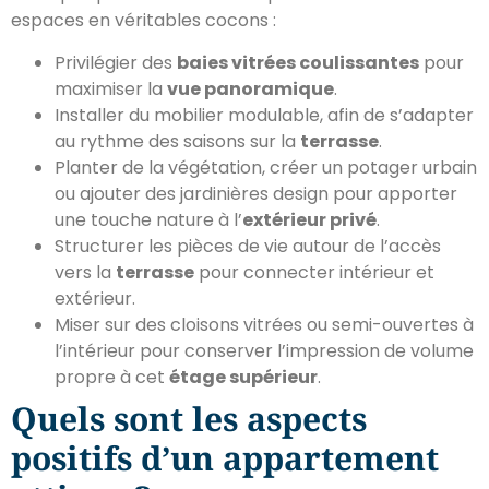
espaces en véritables cocons :
Privilégier des
baies vitrées coulissantes
pour
maximiser la
vue panoramique
.
Installer du mobilier modulable, afin de s’adapter
au rythme des saisons sur la
terrasse
.
Planter de la végétation, créer un potager urbain
ou ajouter des jardinières design pour apporter
une touche nature à l’
extérieur privé
.
Structurer les pièces de vie autour de l’accès
vers la
terrasse
pour connecter intérieur et
extérieur.
Miser sur des cloisons vitrées ou semi-ouvertes à
l’intérieur pour conserver l’impression de volume
propre à cet
étage supérieur
.
Quels sont les aspects
positifs d’un appartement