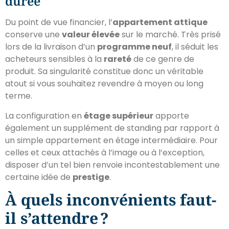
durée
Du point de vue financier, l’
appartement attique
conserve une
valeur élevée
sur le marché. Très prisé
lors de la livraison d’un
programme neuf
, il séduit les
acheteurs sensibles à la
rareté
de ce genre de
produit. Sa singularité constitue donc un véritable
atout si vous souhaitez revendre à moyen ou long
terme.
La configuration en
étage supérieur
apporte
également un supplément de standing par rapport à
un simple appartement en étage intermédiaire. Pour
celles et ceux attachés à l’image ou à l’exception,
disposer d’un tel bien renvoie incontestablement une
certaine idée de
prestige
.
À quels inconvénients faut-
il s’attendre ?