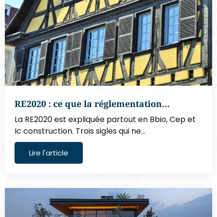
RE2020 : ce que la réglementation…
La RE2020 est expliquée partout en Bbio, Cep et
Ic construction. Trois sigles qui ne…
Lire l'article