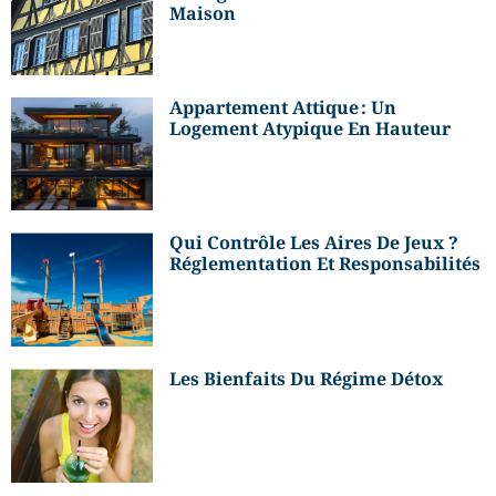
Maison
Appartement Attique : Un
Logement Atypique En Hauteur
Qui Contrôle Les Aires De Jeux ?
Réglementation Et Responsabilités
Les Bienfaits Du Régime Détox