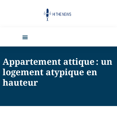
Appartement attique : un
logement atypique en
hauteur