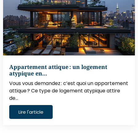
Appartement attique : un logement
atypique en…
Vous vous demandez : c’est quoi un appartement
attique ? Ce type de logement atypique attire
de…
Lire l'article