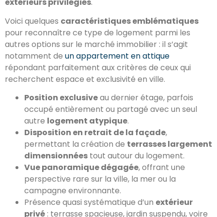
extérieurs privilégiés
.
Voici quelques
caractéristiques emblématiques
pour reconnaître ce type de logement parmi les
autres options sur le marché immobilier : il s’agit
notamment de
un appartement en attique
répondant parfaitement aux critères de ceux qui
recherchent espace et exclusivité en ville.
Position exclusive
au dernier étage, parfois
occupé entièrement ou partagé avec un seul
autre
logement atypique
.
Disposition en retrait de la façade
,
permettant la création de
terrasses largement
dimensionnées
tout autour du logement.
Vue panoramique dégagée
, offrant une
perspective rare sur la ville, la mer ou la
campagne environnante.
Présence quasi systématique d’un
extérieur
privé
: terrasse spacieuse, jardin suspendu, voire