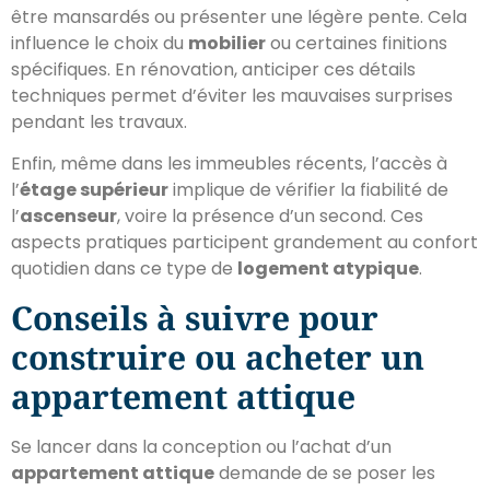
être mansardés ou présenter une légère pente. Cela
influence le choix du
mobilier
ou certaines finitions
spécifiques. En rénovation, anticiper ces détails
techniques permet d’éviter les mauvaises surprises
pendant les travaux.
Enfin, même dans les immeubles récents, l’accès à
l’
étage supérieur
implique de vérifier la fiabilité de
l’
ascenseur
, voire la présence d’un second. Ces
aspects pratiques participent grandement au confort
quotidien dans ce type de
logement atypique
.
Conseils à suivre pour
construire ou acheter un
appartement attique
Se lancer dans la conception ou l’achat d’un
appartement attique
demande de se poser les