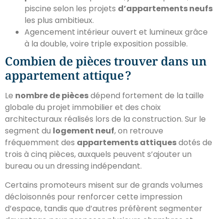
piscine selon les projets
d’appartements neufs
les plus ambitieux.
Agencement intérieur ouvert et lumineux grâce
à la double, voire triple exposition possible.
Combien de pièces trouver dans un
appartement attique ?
Le
nombre de pièces
dépend fortement de la taille
globale du projet immobilier et des choix
architecturaux réalisés lors de la construction. Sur le
segment du
logement neuf
, on retrouve
fréquemment des
appartements attiques
dotés de
trois à cinq pièces, auxquels peuvent s’ajouter un
bureau ou un dressing indépendant.
Certains promoteurs misent sur de grands volumes
décloisonnés pour renforcer cette impression
d’espace, tandis que d’autres préfèrent segmenter