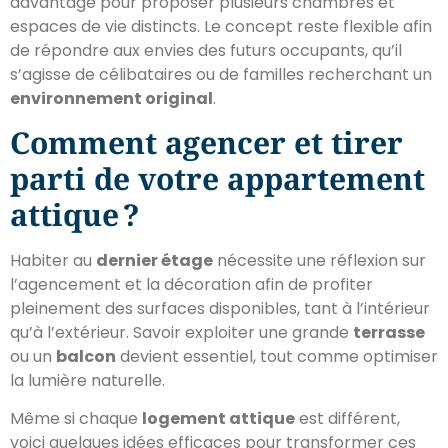
davantage pour proposer plusieurs chambres et
espaces de vie distincts. Le concept reste flexible afin
de répondre aux envies des futurs occupants, qu’il
s’agisse de célibataires ou de familles recherchant un
environnement original
.
Comment agencer et tirer
parti de votre appartement
attique ?
Habiter au
dernier étage
nécessite une réflexion sur
l’agencement et la décoration afin de profiter
pleinement des surfaces disponibles, tant à l’intérieur
qu’à l’extérieur. Savoir exploiter une grande
terrasse
ou un
balcon
devient essentiel, tout comme optimiser
la lumière naturelle.
Même si chaque
logement attique
est différent,
voici quelques idées efficaces pour transformer ces