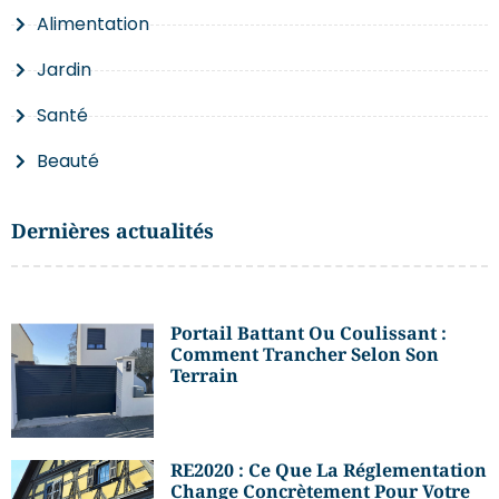
Alimentation
Jardin
Santé
Beauté
Dernières actualités
Portail Battant Ou Coulissant :
Comment Trancher Selon Son
Terrain
RE2020 : Ce Que La Réglementation
Change Concrètement Pour Votre