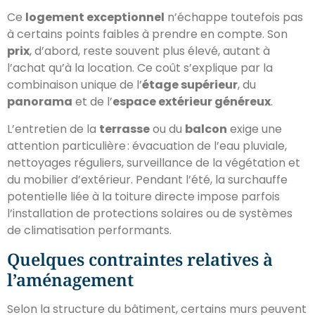
Ce
logement exceptionnel
n’échappe toutefois pas
à certains points faibles à prendre en compte. Son
prix
, d’abord, reste souvent plus élevé, autant à
l’achat qu’à la location. Ce coût s’explique par la
combinaison unique de l’
étage supérieur
, du
panorama
et de l’
espace extérieur généreux
.
L’entretien de la
terrasse
ou du
balcon
exige une
attention particulière : évacuation de l’eau pluviale,
nettoyages réguliers, surveillance de la végétation et
du mobilier d’extérieur. Pendant l’été, la surchauffe
potentielle liée à la toiture directe impose parfois
l’installation de protections solaires ou de systèmes
de climatisation performants.
Quelques contraintes relatives à
l’aménagement
Selon la structure du bâtiment, certains murs peuvent