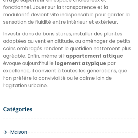
fonctionnel. Jouer sur la transparence et la
modularité devient vite indispensable pour garder la
sensation de fluidité entre intérieur et extérieur.
Investir dans de bons stores, installer des plantes
adaptées au vent en altitude, ou aménager de petits
coins ombragés rendent le quotidien nettement plus
agréable. Enfin, même si l’
appartement attique
évoque aujourd’hui le
logement atypique
par
excellence, il convient à toutes les générations, que
l’on préfère la convivialité ou le calme loin de
l’agitation urbaine.
Catégories
Maison