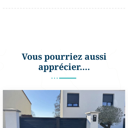
Vous pourriez aussi
apprécier....