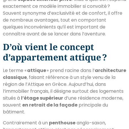
exactement ce modèle immobilier si convoité ?
Souvent synonyme d’exclusivité et de confort, il offre
de nombreux avantages, tout en comportant
quelques inconvénients qu’il est important de
connaître avant de se lancer dans l’aventure.
D’où vient le concept
d’appartement attique ?
Le terme «
attique
» prend racine dans l’
architecture
classique
, faisant référence à un style venu de la
région de l’Attique en Grèce. Aujourd’hui, dans
l’immobilier français, il désigne surtout des logements
situés à
l’étage supérieur
d’une résidence moderne,
souvent
en retrait de la façade
principale du
bâtiment.
Contrairement à un
penthouse
anglo-saxon,